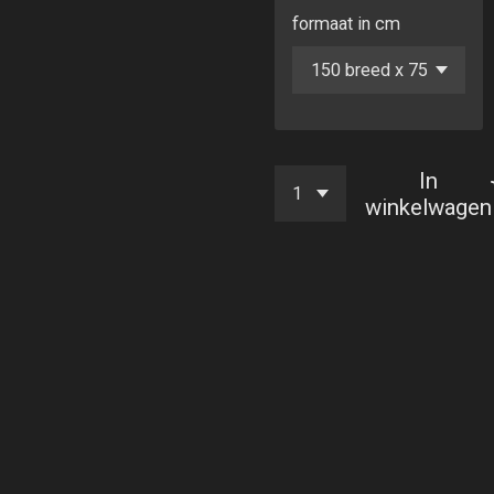
formaat in cm
In
winkelwagen